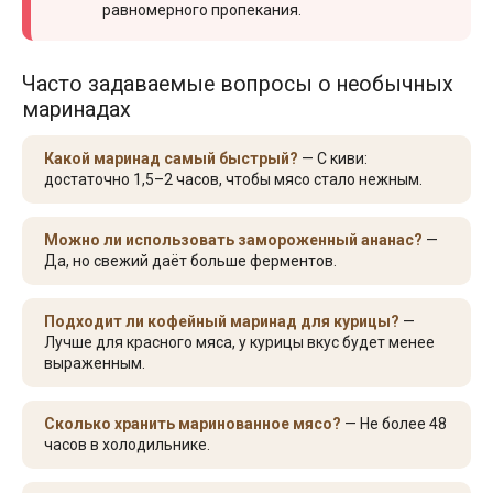
равномерного пропекания.
Часто задаваемые вопросы о необычных
маринадах
Какой маринад самый быстрый?
— С киви:
достаточно 1,5–2 часов, чтобы мясо стало нежным.
Можно ли использовать замороженный ананас?
—
Да, но свежий даёт больше ферментов.
Подходит ли кофейный маринад для курицы?
—
Лучше для красного мяса, у курицы вкус будет менее
выраженным.
Сколько хранить маринованное мясо?
— Не более 48
часов в холодильнике.