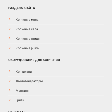
РАЗДЕЛЫ САЙТА
Копчение мяса
Копчение сала
Копчение птицы
Копчение рыбы
ОБОРУДОВАНИЕ ДЛЯ КОПЧЕНИЯ
Коптильни
Дымогенераторы
Мангалы
Грили
О ПРОЕКТЕ