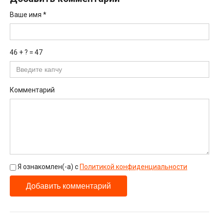
Ваше имя
*
46 + ? = 47
Комментарий
Я ознакомлен(-а) с
Политикой конфиденциальности