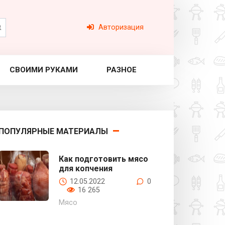
Авторизация
СВОИМИ РУКАМИ
РАЗНОЕ
ПОПУЛЯРНЫЕ МАТЕРИАЛЫ
Как подготовить мясо
для копчения
12.05.2022
0
16 265
Мясо