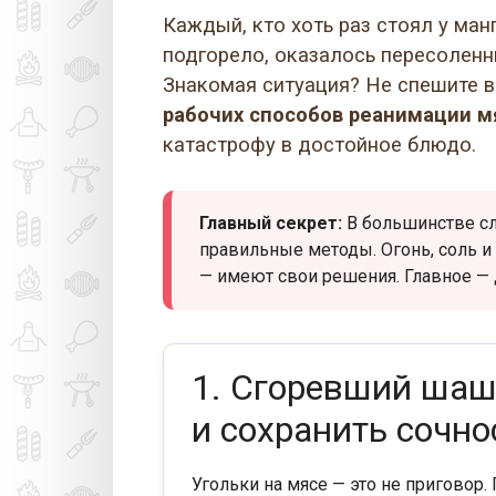
Каждый, кто хоть раз стоял у ман
подгорело, оказалось пересоленн
Знакомая ситуация? Не спешите в
рабочих способов реанимации м
катастрофу в достойное блюдо.
Главный секрет:
В большинстве сл
правильные методы. Огонь, соль 
— имеют свои решения. Главное — 
1. Сгоревший шаш
и сохранить сочно
Угольки на мясе — это не приговор.