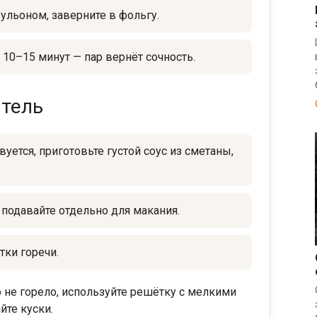
ульоном, заверните в фольгу.
 10–15 минут — пар вернёт сочность.
итель
вуется, приготовьте густой соус из сметаны,
подавайте отдельно для макания.
тки горечи.
 не горело, используйте решётку с мелкими
йте куски.