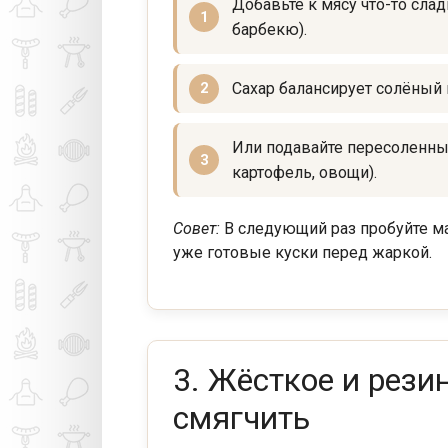
Добавьте к мясу что-то слад
барбекю).
Сахар балансирует солёный 
Или подавайте пересоленны
картофель, овощи).
Совет:
В следующий раз пробуйте ма
уже готовые куски перед жаркой.
3. Жёсткое и рези
смягчить