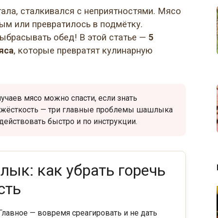
гала, сталкивался с неприятностями. Мясо
ым или превратилось в подмётку.
ыбрасывать обед! В этой статье —
5
яса
, которые превратят кулинарную
учаев мясо можно спасти, если знать
и жёсткость — три главные проблемы шашлыка
действовать быстро и по инструкции.
лык: как убрать горечь
сть
 Главное — вовремя среагировать и не дать